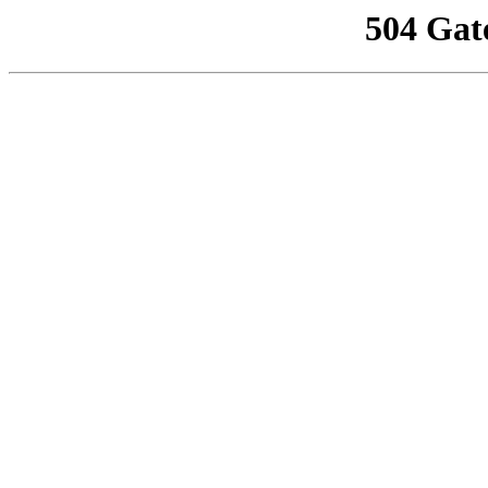
504 Gat