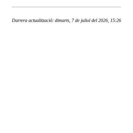
Darrera actualització: dimarts, 7 de juliol del 2026, 15:26