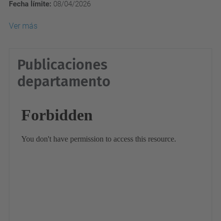
Fecha límite:
08/04/2026
Ver más
Publicaciones
departamento