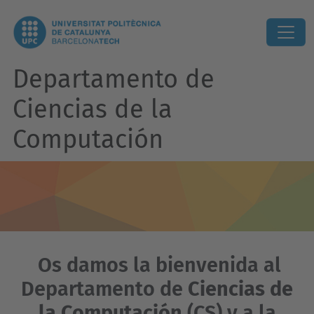
Departamento de
Ciencias de la
Computación
Os damos la bienvenida al
Departamento de
Ciencias de
la Computación
(CS) y a la