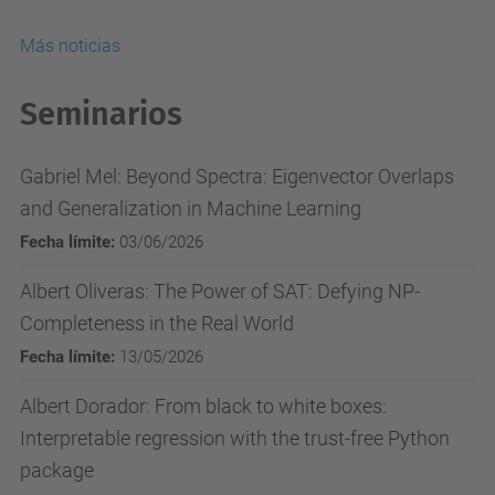
Más noticias
Seminarios
Gabriel Mel: Beyond Spectra: Eigenvector Overlaps
and Generalization in Machine Learning
Fecha límite:
03/06/2026
Albert Oliveras: The Power of SAT: Defying NP-
Completeness in the Real World
Fecha límite:
13/05/2026
Albert Dorador: From black to white boxes:
Interpretable regression with the trust-free Python
package