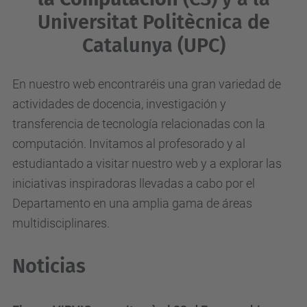
Universitat Politècnica de
Catalunya (UPC)
En nuestro web encontraréis una gran variedad de
actividades de docencia, investigación y
transferencia de tecnología relacionadas con la
computación. Invitamos al profesorado y al
estudiantado a visitar nuestro web y a explorar las
iniciativas inspiradoras llevadas a cabo por el
Departamento en una amplia gama de áreas
multidisciplinares.
Noticias