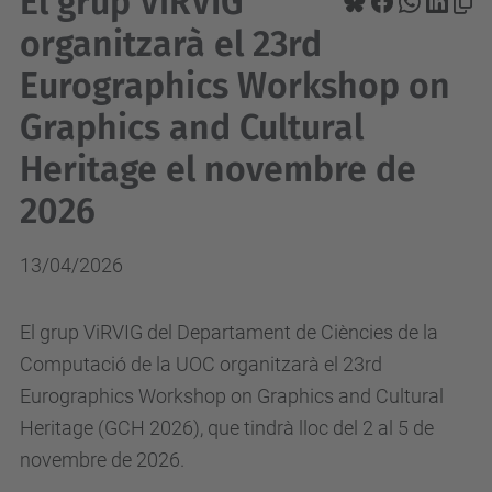
El grup ViRVIG
organitzarà el 23rd
Eurographics Workshop on
Graphics and Cultural
Heritage el novembre de
2026
13/04/2026
El grup ViRVIG del Departament de Ciències de la
Computació de la UOC organitzarà el 23rd
Eurographics Workshop on Graphics and Cultural
Heritage (GCH 2026), que tindrà lloc del 2 al 5 de
novembre de 2026.