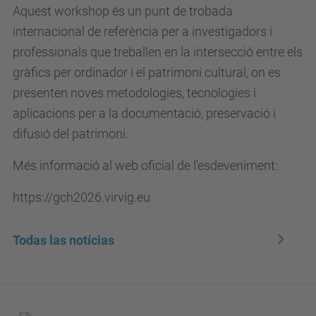
Aquest workshop és un punt de trobada
internacional de referència per a investigadors i
professionals que treballen en la intersecció entre els
gràfics per ordinador i el patrimoni cultural, on es
presenten noves metodologies, tecnologies i
aplicacions per a la documentació, preservació i
difusió del patrimoni.
Més informació al web oficial de l'esdeveniment:
https://gch2026.virvig.eu
Todas las notícias