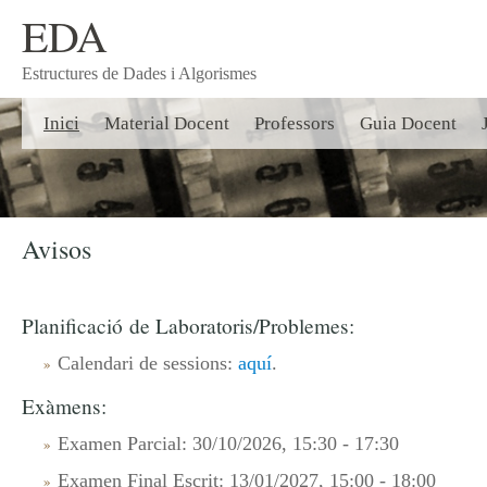
EDA
Estructures de Dades i Algorismes
Inici
Material Docent
Professors
Guia Docent
Avisos
Planificació de Laboratoris/Problemes:
Calendari de sessions:
aquí
.
Exàmens:
Examen Parcial: 30/10/2026, 15:30 - 17:30
Examen Final Escrit: 13/01/2027, 15:00 - 18:00