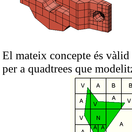
El mateix concepte és vàlid 
per a quadtrees que modelit