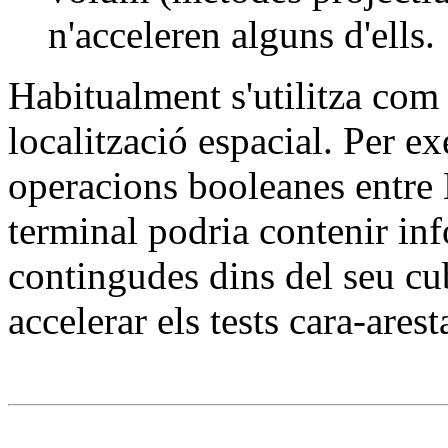
n'acceleren alguns d'ells.
Habitualment s'utilitza com 
localització espacial. Per ex
operacions booleanes entre
terminal podria contenir inf
contingudes dins del seu cub
accelerar els tests cara-arest