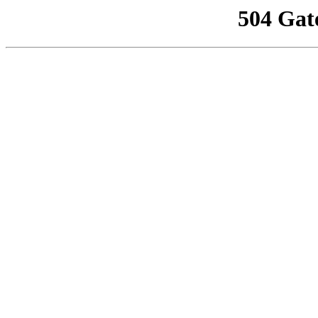
504 Gat